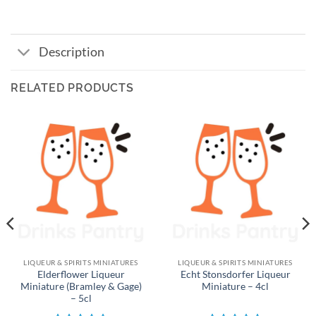
Description
RELATED PRODUCTS
LIQUEUR & SPIRITS MINIATURES
LIQUEUR & SPIRITS MINIATURES
Elderflower Liqueur
Echt Stonsdorfer Liqueur
Miniature (Bramley & Gage)
Miniature – 4cl
– 5cl