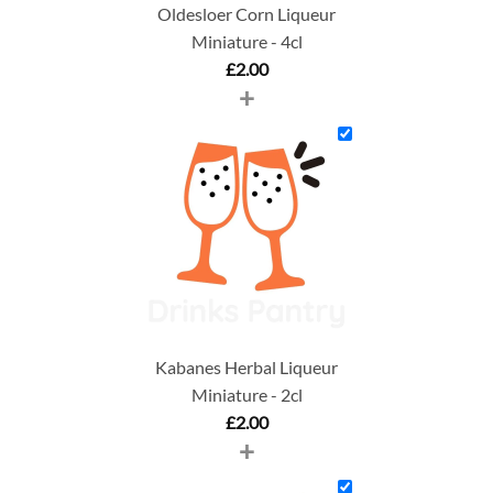
Oldesloer Corn Liqueur
Miniature - 4cl
£
2.00
+
Kabanes Herbal Liqueur
Miniature - 2cl
£
2.00
+